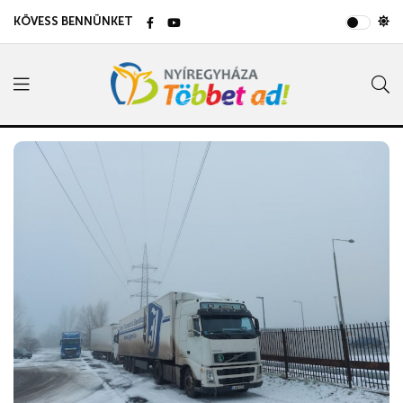
KÖVESS BENNÜNKET