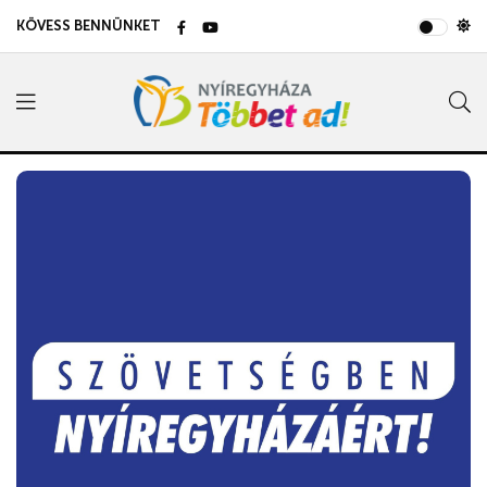
KÖVESS BENNÜNKET