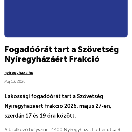
Fogadóórát tart a Szövetség
Nyíregyházáért Frakció
nyiregyhaza.hu
Máj 13, 2026
Lakossági fogadóórát tart a Szövetség
Nyíregyházáért Frakció 2026. május 27-én,
szerdán 17 és 19 óra között.
A találkozó helyszíne: 4400 Nyíregyháza, Luther utca 8.