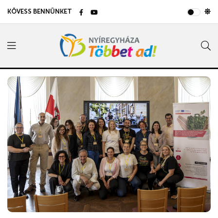
KÖVESS BENNÜNKET