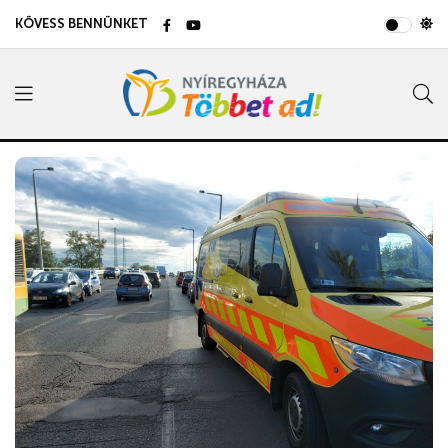
KÖVESS BENNÜNKET