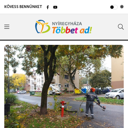
KÖVESS BENNÜNKET