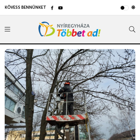
KÖVESS BENNÜNKET