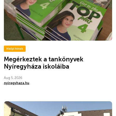
Helyi hírek
Megérkeztek a tankönyvek
Nyíregyháza iskoláiba
Aug 5, 2026
nyiregyhaza.hu