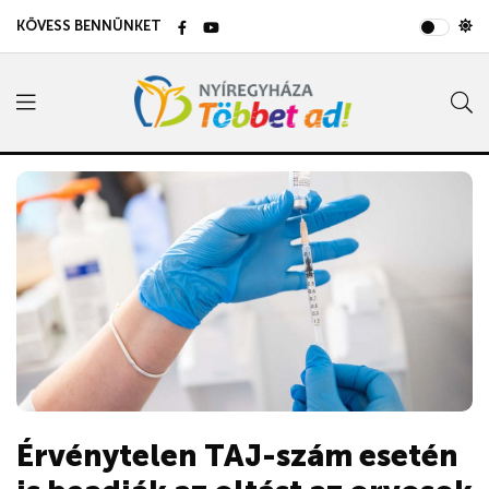
KÖVESS BENNÜNKET
Érvénytelen TAJ-szám esetén