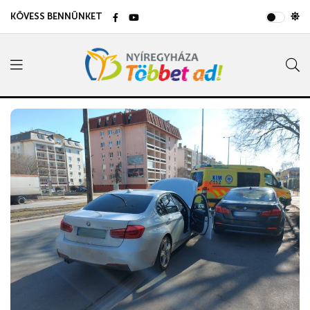
KÖVESS BENNÜNKET