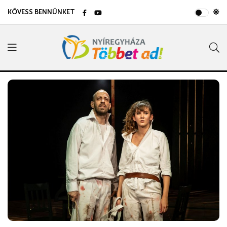
KÖVESS BENNÜNKET