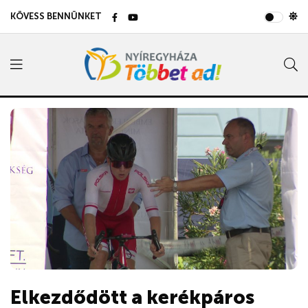
KÖVESS BENNÜNKET
Elkezdődött a kerékpáros