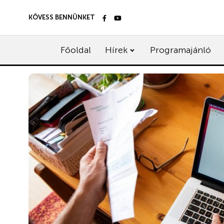
KÖVESS BENNÜNKET
Főoldal
Hírek
Programajánló