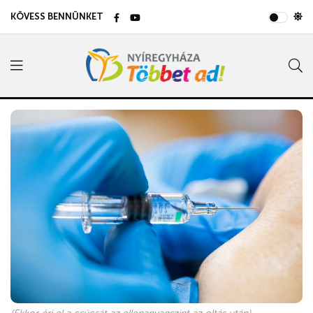
KÖVESS BENNÜNKET