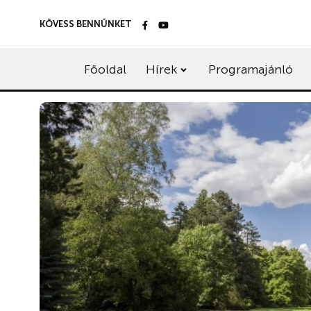
KÖVESS BENNÜNKET
Főoldal
Hírek
Programajánló