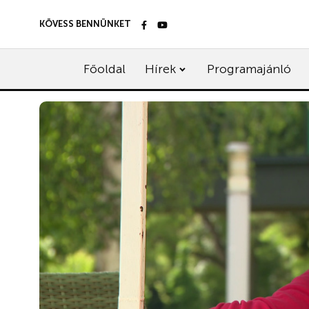
KÖVESS BENNÜNKET
Főoldal
Hírek
Programajánló