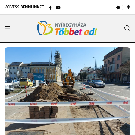
KÖVESS BENNÜNKET