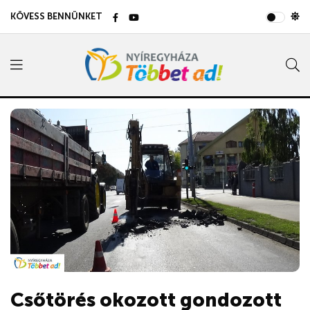
KÖVESS BENNÜNKET
Csőtörés okozott gondozott