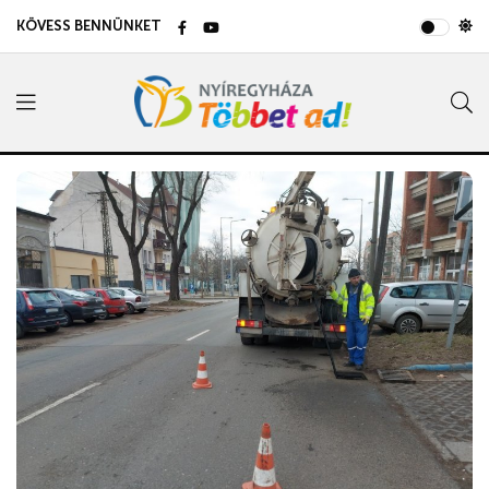
KÖVESS BENNÜNKET