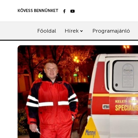
KÖVESS BENNÜNKET
Főoldal
Hírek
Programajánló