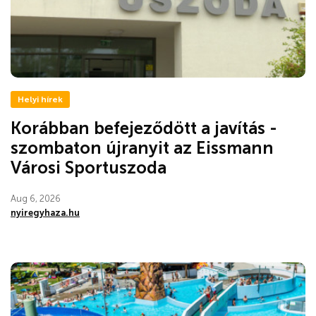
Helyi hírek
Korábban befejeződött a javítás -
szombaton újranyit az Eissmann
Városi Sportuszoda
Aug 6, 2026
nyiregyhaza.hu