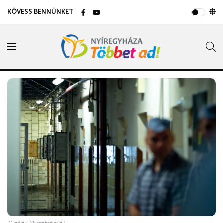
KÖVESS BENNÜNKET