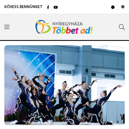
KÖVESS BENNÜNKET