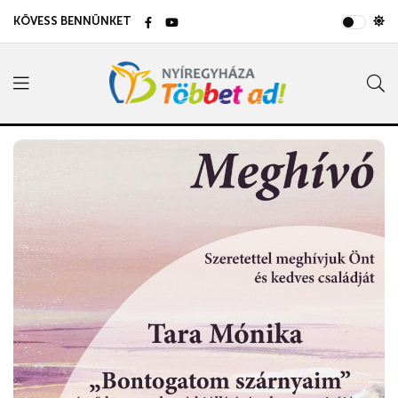
KÖVESS BENNÜNKET