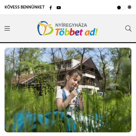
KÖVESS BENNÜNKET