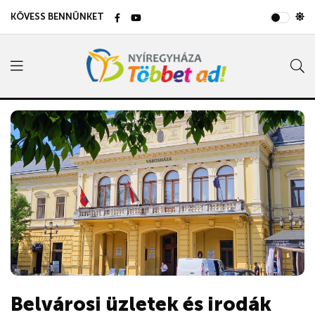
KÖVESS BENNÜNKET
Belvárosi üzletek és irodák