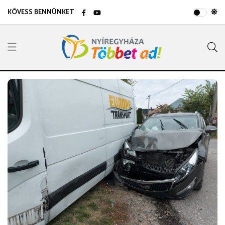
KÖVESS BENNÜNKET