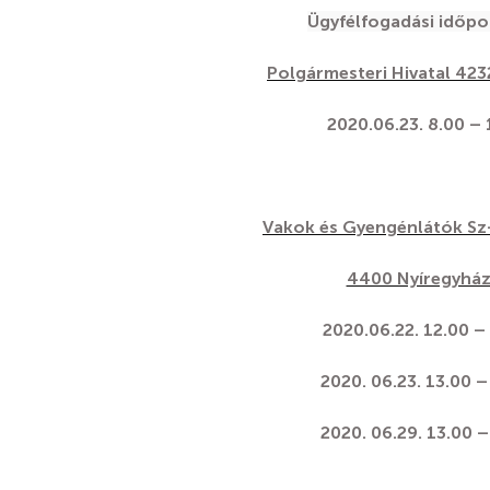
Ügyfélfogadási időpo
Polgármesteri Hivatal 4232
2020.06.23. 8.00 –
Vakok és Gyengénlátók Sz
4400 Nyíregyháza
2020.06.22. 12.00 –
2020. 06.23. 13.00 
2020. 06.29. 13.00 