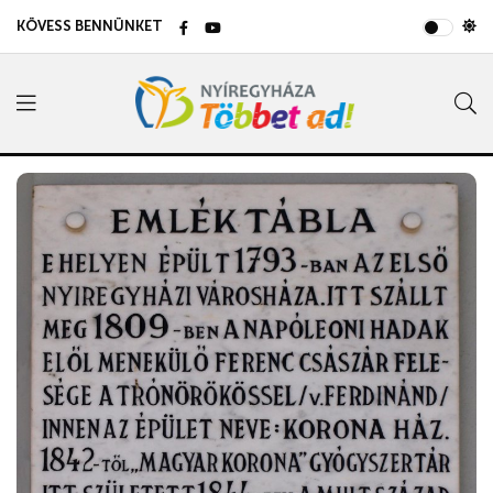
KÖVESS BENNÜNKET