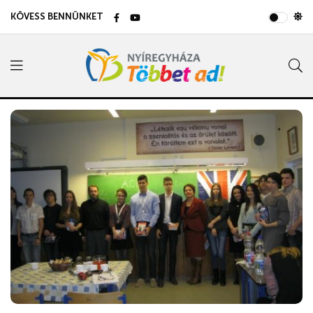
KÖVESS BENNÜNKET