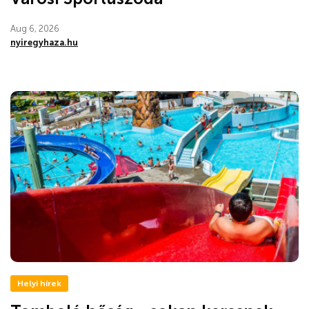
Aug 6, 2026
nyiregyhaza.hu
Helyi hírek