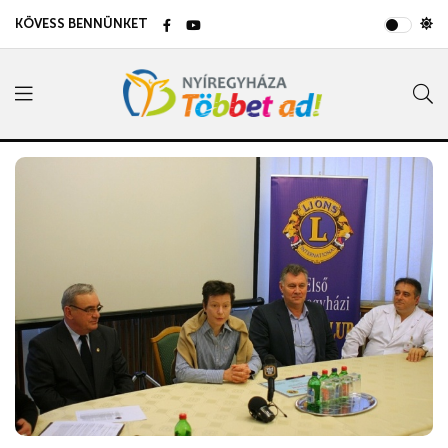
KÖVESS BENNÜNKET