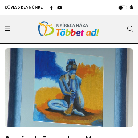
KÖVESS BENNÜNKET