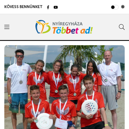
KÖVESS BENNÜNKET