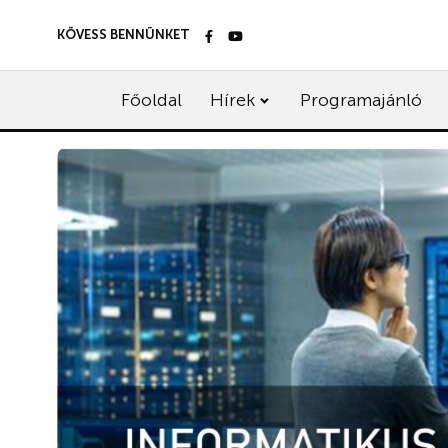
KÖVESS BENNÜNKET
Főoldal
Hírek
Programajánló