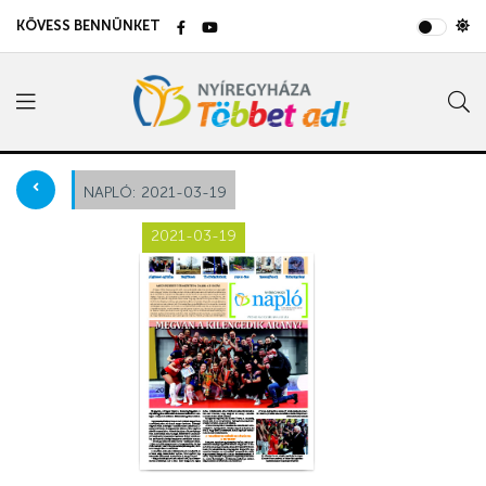
KÖVESS BENNÜNKET
NAPLÓ:
2021-03-19
2021-03-19