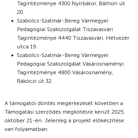
Tagintézménye 4300 Nyírbátor, Báthori út
20.
Szabolcs-Szatmár-Bereg Vármegyei
Pedagógiai Szakszolgálat Tiszavasvári
Tagintézménye 4440 Tiszavasvári, Hétvezér
utca 19.
Szabolcs-Szatmár-Bereg Vármegyei
Pedagógiai Szakszolgálat Vásárosnaményi
Tagintézménye 4800 Vásárosnamény,
Rákóczi út 32.
A támogatói döntés megérkezését követően a
Támogatási szerződés megkötésre került 2025.
október 21-én. Jelenleg a projekt előkészítése
van folyamatban.