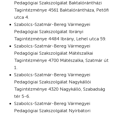
Pedagógiai Szakszolgálat Baktalórántházi
Tagintézménye 4561 Baktalórántháza, Petőfi
utca 4.
Szabolcs-Szatmár-Bereg Vármegyei
Pedagógiai Szakszolgálat Ibrányi
Tagintézménye 4484 Ibrány, Lehel utca 59.
Szabolcs-Szatmár-Bereg Vármegyei
Pedagógiai Szakszolgálat Mátészalkai
Tagintézménye 4700 Mátészalka, Szatmár út
1.
Szabolcs-Szatmár-Bereg Vármegyei
Pedagógiai Szakszolgálat Nagykállói
Tagintézménye 4320 Nagykálló, Szabadság
tér 5-6.
Szabolcs-Szatmár-Bereg Vármegyei
Pedagógiai Szakszolgálat Nyírbátori