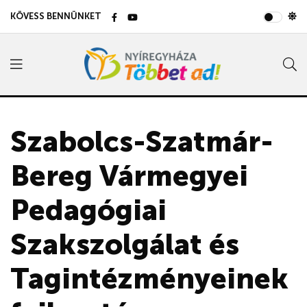
KÖVESS BENNÜNKET
Szabolcs-Szatmár-
Bereg Vármegyei
Pedagógiai
Szakszolgálat és
Tagintézményeinek