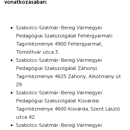
vonatkozásában:
Szabolcs-Szatmár-Bereg Vármegyei
Pedagógiai Szakszolgálat Fehérgyarmati
Tagintézménye 4900 Fehérgyarmat,
Tömöttvár utca 3.
Szabolcs-Szatmár-Bereg Vármegyei
Pedagógiai Szakszolgálat Záhonyi
Tagintézménye 4625 Záhony, Alkotmány út
29.
Szabolcs-Szatmár-Bereg Vármegyei
Pedagógiai Szakszolgálat Kisvárdai
Tagintézménye 4600 Kisvárda, Szent László
utca 42.
Szabolcs-Szatmár-Bereg Vármegyei