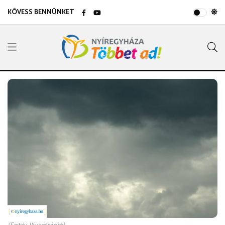
KÖVESS BENNÜNKET