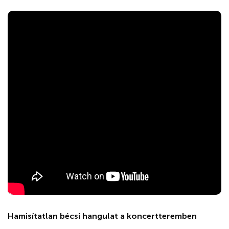
Hamisítatlan bécsi hangulat a koncertteremben