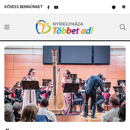
KÖVESS BENNÜNKET