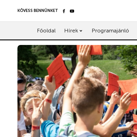
KÖVESS BENNÜNKET
Főoldal
Hírek
Programajánló