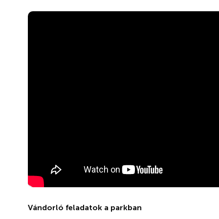
Vándorló feladatok a parkban