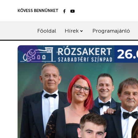
KÖVESS BENNÜNKET
Főoldal
Hírek
Programajánló