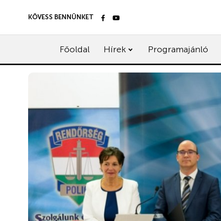
KÖVESS BENNÜNKET
Főoldal
Hírek
Programajánló