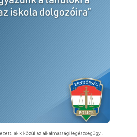
ezett, akik közül az alkalmassági (egészségügyi,