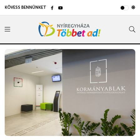
KÖVESS BENNÜNKET