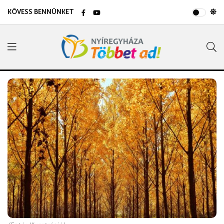
KÖVESS BENNÜNKET