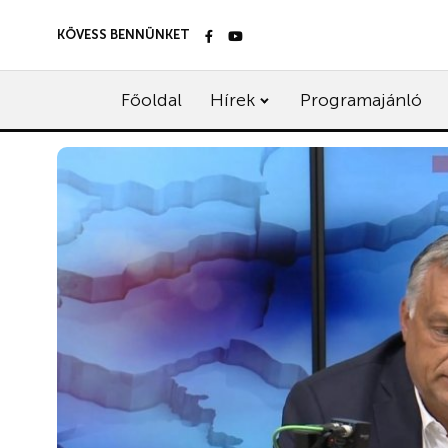
KÖVESS BENNÜNKET
Főoldal
Hírek
Programajánló