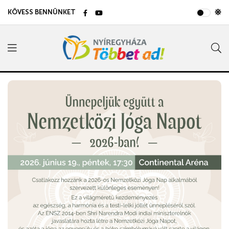
KÖVESS BENNÜNKET