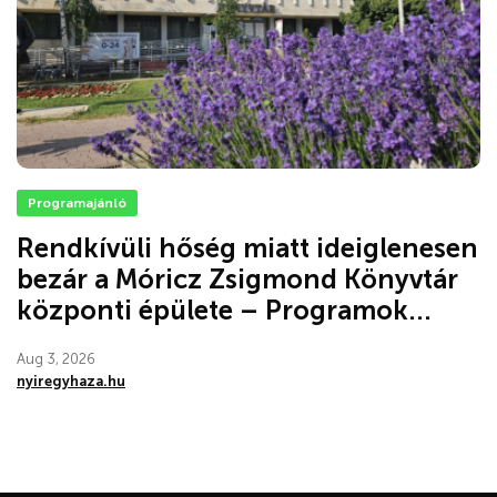
Programajánló
Rendkívüli hőség miatt ideiglenesen
bezár a Móricz Zsigmond Könyvtár
központi épülete – Programok...
Aug 3, 2026
nyiregyhaza.hu