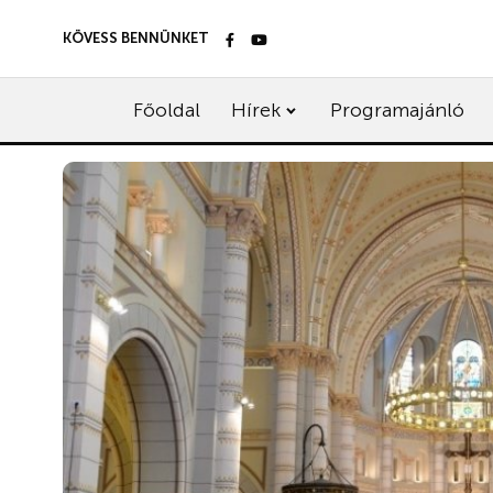
KÖVESS BENNÜNKET
Főoldal
Hírek
Programajánló