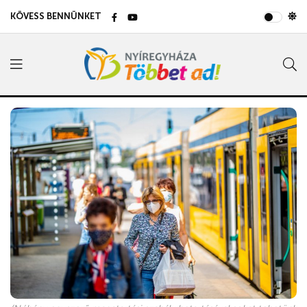
KÖVESS BENNÜNKET