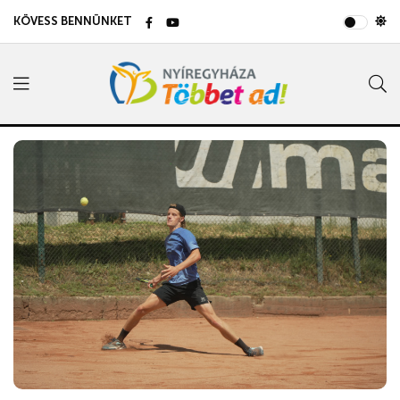
KÖVESS BENNÜNKET