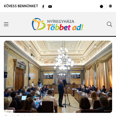
KÖVESS BENNÜNKET