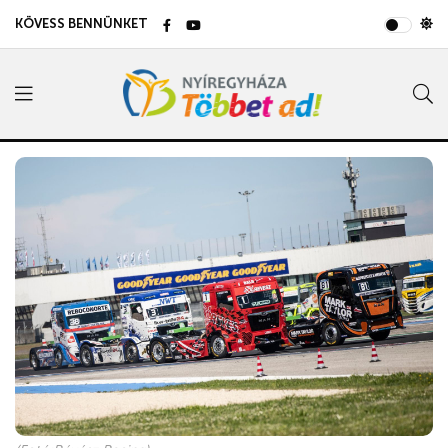
KÖVESS BENNÜNKET