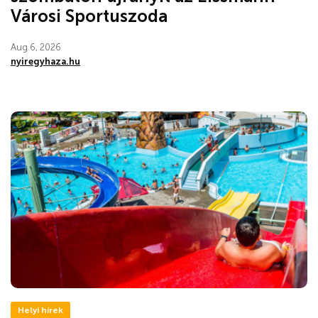
Városi Sportuszoda
Aug 6, 2026
nyiregyhaza.hu
Helyi hírek