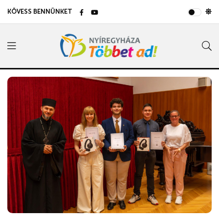
KÖVESS BENNÜNKET