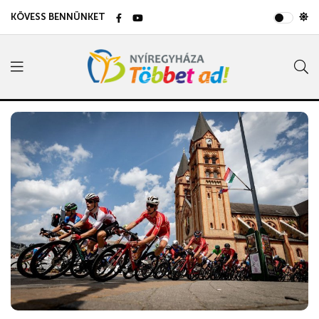
KÖVESS BENNÜNKET